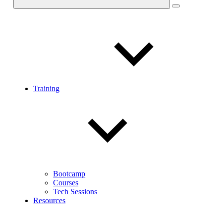
Training
Bootcamp
Courses
Tech Sessions
Resources